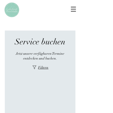
Service buchen
Jetzt unsere verfügbaren Termine
entdecken und buchen.
Filtern